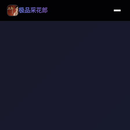
极品采花郎