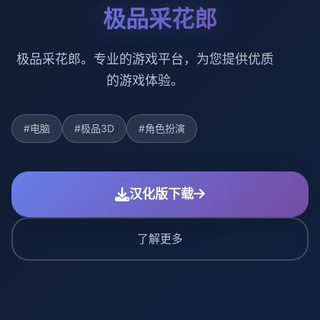
极品采花郎
极品采花郎。专业的游戏平台，为您提供优质
的游戏体验。
#电脑
#极品3D
#角色扮演
汉化版下载
了解更多