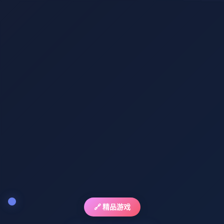
🔗 精品游戏