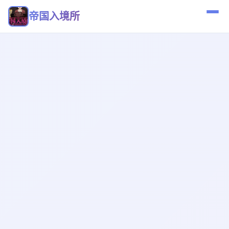
帝国入境所