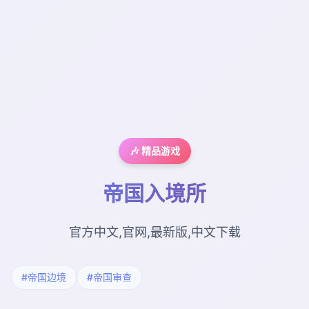
🎶 精品游戏
帝国入境所
官方中文,官网,最新版,中文下载
#帝国边境
#帝国审查