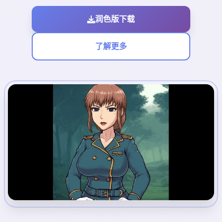
润色版下载
了解更多