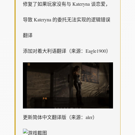
修复了如果玩家没有与 Kateryna 谈恋爱，
导致 Kateryna 的委托无法实现的逻辑错误
翻译
添加对着大利语翻译（来源：Eagle1900）
更新简体中文翻译版（来源：aler）