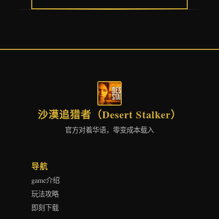
沙漠追猎者（Desert Stalker）
官方对着华语，零变成本载入
导航
game介绍
玩法攻略
即刻下载