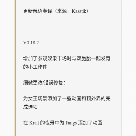
更新俄语翻译（来源：Kasatik）
V0.18.2
增加了参观奴隶市场时与双胞胎一起发育
的小工作件
细微更改/错误修复：
为女王场景添加了一些动画和额外界的完
成选项
在 Krait 的夜景中为 Fangs 添加了动画