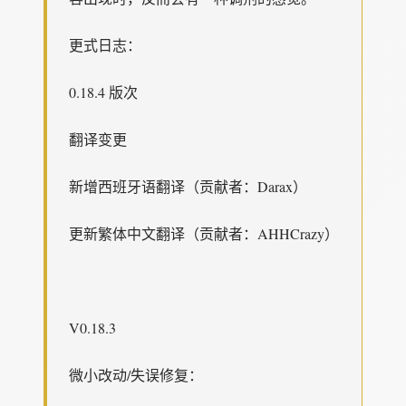
更式日志：
0.18.4 版次
翻译变更
新增西班牙语翻译（贡献者：Darax）
更新繁体中文翻译（贡献者：AHHCrazy）
V0.18.3
微小改动/失误修复：