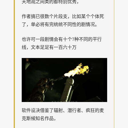
天地观之间类的都特别优秀，
作者搞已很数个片段支，比如某个个体死
了，单必将有完统统不同性的剧情况。
也许可一段剧情会有十个7种不同的平行
线，文本足足有一百六十万
软件设决借鉴了辐射、潜行者、疯狂的麦
克斯候知名作品，