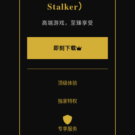
Stalker）
高端游戏，至臻享受
即刻下载
顶级体验
独家特权
专享服务