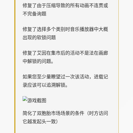
修复了由于压缩导致的所有动画不连贯或
不完备询题
修复了选择多个类别时音乐播放器中大概
出现的软锁问题
修复了艾因在集市后的活动不是法在画廊
中解锁的问题。
如果您至少量瞭望过一次该活动，进载记
录应该可以追溯解锁。
简化了双胞胎市场场景的条件（时方访问
它越发起头一致）