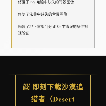
修复了 Ivy 电脑中缺失的背景图像
修复了法典中缺失的背景图像
修复了地下室部门分 d18b 中错误的条件对
话验证
📨 即刻下载沙漠追
猎者（Desert