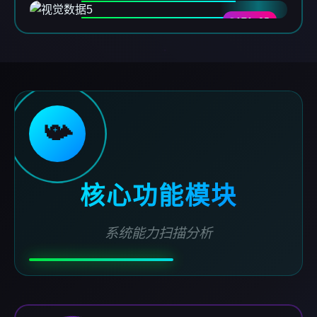
DATA-05
📯
核心功能模块
系统能力扫描分析