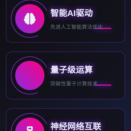
智能AI驱动
先进人工智能算法优化
量子级运算
突破性量子计算技术
神经网络互联