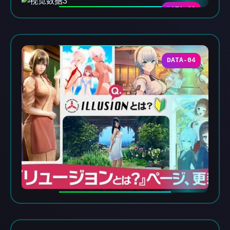
DATA-03
DATA-04