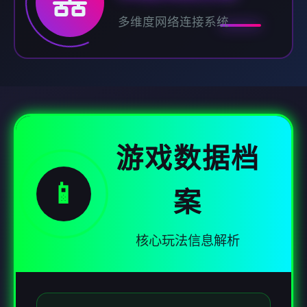
多维度网络连接系统
游戏数据档
📱
案
核心玩法信息解析