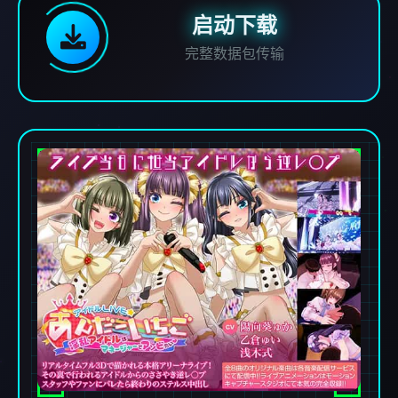
启动下载
完整数据包传输