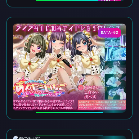
DATA-01
DATA-02