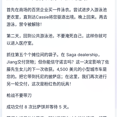
首先在商场的百货企业买一件泳衣。尝试进步入游泳池
更衣室，直到达Cassie将您驱逐出境。晚上回来。再去
游泳，禁令被解除！
第二天，回到公共游泳池，不要淹死自己，这样你就可
以进入医疗室。
抓住第五个个摊位间的袋子。在 Saga dealership，
Jiang交付货物；但你能信守诺言吗？这一决定影响了佐
藤先生女儿的下一次收获。4,500 美元的小型城市车是
您的。把它带到托尼的披萨店；在这里，我们再次进行
另一轮交付，这次是粉红色的玩具！
枪战不要带刀
成功交付 8 次比萨饼并等待 5 天。