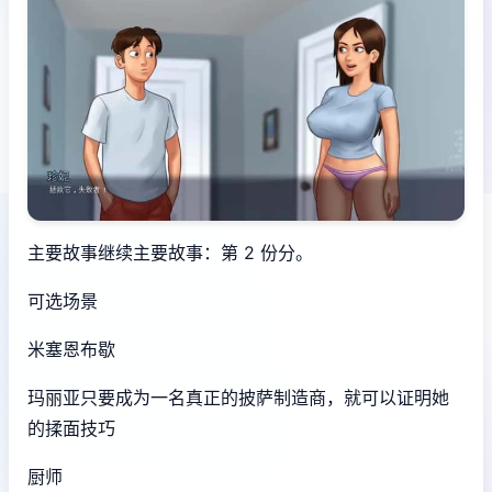
主要故事继续主要故事：第 2 份分。
可选场景
米塞恩布歇
玛丽亚只要成为一名真正的披萨制造商，就可以证明她
的揉面技巧
厨师