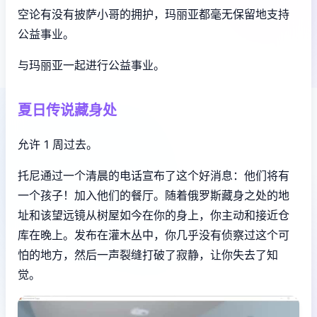
空论有没有披萨小哥的拥护，玛丽亚都毫无保留地支持
公益事业。
与玛丽亚一起进行公益事业。
夏日传说藏身处
允许 1 周过去。
托尼通过一个清晨的电话宣布了这个好消息：他们将有
一个孩子！加入他们的餐厅。随着俄罗斯藏身之处的地
址和该望远镜从树屋如今在你的身上，你主动和接近仓
库在晚上。发布在灌木丛中，你几乎没有侦察过这个可
怕的地方，然后一声裂缝打破了寂静，让你失去了知
觉。