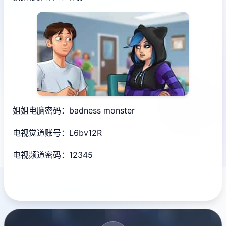
姐姐电脑密码：badness monster
电视觉道账号：L6bv12R
电视频道密码：12345