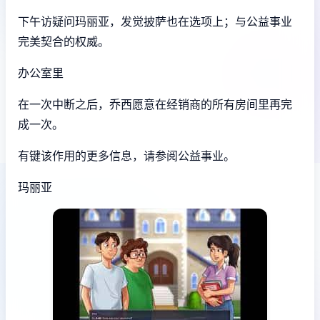
下午访疑问玛丽亚，发觉披萨也在选项上；与公益事业
完美契合的权威。
办公室里
在一次中断之后，乔西愿意在经销商的所有房间里再完
成一次。
有键该作用的更多信息，请参阅公益事业。
玛丽亚