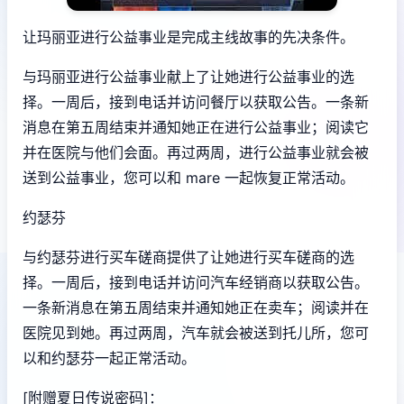
让玛丽亚进行公益事业是完成主线故事的先决条件。
与玛丽亚进行公益事业献上了让她进行公益事业的选
择。一周后，接到电话并访问餐厅以获取公告。一条新
消息在第五周结束并通知她正在进行公益事业；阅读它
并在医院与他们会面。再过两周，进行公益事业就会被
送到公益事业，您可以和 mare 一起恢复正常活动。
约瑟芬
与约瑟芬进行买车磋商提供了让她进行买车磋商的选
择。一周后，接到电话并访问汽车经销商以获取公告。
一条新消息在第五周结束并通知她正在卖车；阅读并在
医院见到她。再过两周，汽车就会被送到托儿所，您可
以和约瑟芬一起正常活动。
[附赠夏日传说密码]：