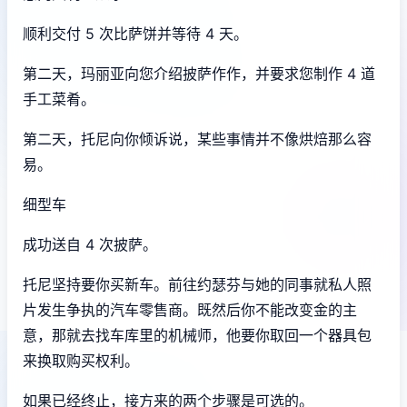
顺利交付 5 次比萨饼并等待 4 天。
第二天，玛丽亚向您介绍披萨作作，并要求您制作 4 道
手工菜肴。
第二天，托尼向你倾诉说，某些事情并不像烘焙那么容
易。
细型车
成功送自 4 次披萨。
托尼坚持要你买新车。前往约瑟芬与她的同事就私人照
片发生争执的汽车零售商。既然后你不能改变金的主
意，那就去找车库里的机械师，他要你取回一个器具包
来换取购买权利。
如果已经终止，接方来的两个步骤是可选的。