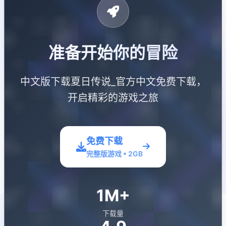
准备开始你的冒险
中文版下载夏日传说_官方中文免费下载，
开启精彩的游戏之旅
免费下载
完整版游戏 • 2GB
1M+
下载量