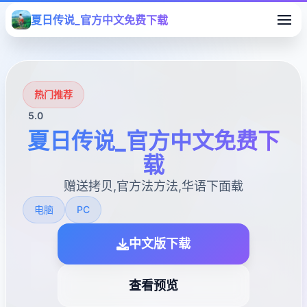
夏日传说_官方中文免费下载
热门推荐
5.0
夏日传说_官方中文免费下
载
赠送拷贝,官方法方法,华语下面载
电脑
PC
中文版下载
查看预览