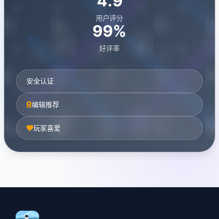
4.9
用户评分
99%
好评率
安全认证
编辑推荐
玩家喜爱