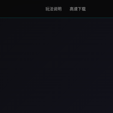
玩法说明
高速下载