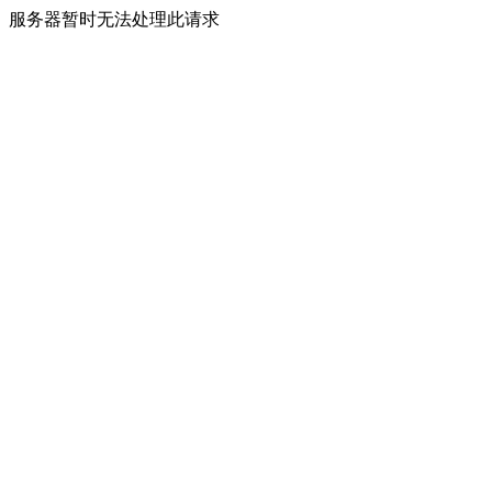
服务器暂时无法处理此请求