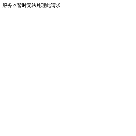
服务器暂时无法处理此请求