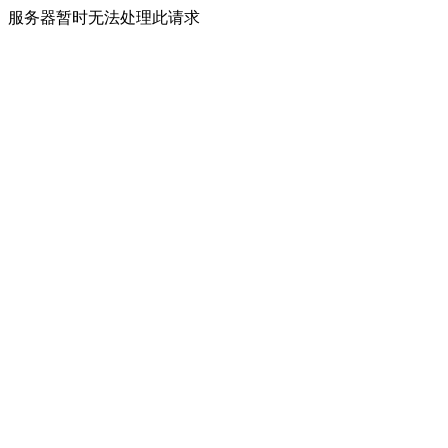
服务器暂时无法处理此请求