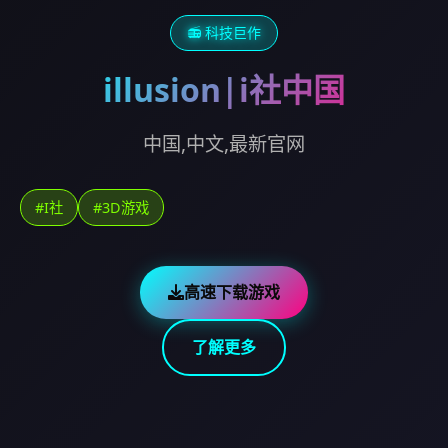
📻 科技巨作
illusion|i社中国
中国,中文,最新官网
#I社
#3D游戏
高速下载游戏
了解更多