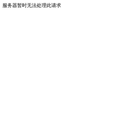
服务器暂时无法处理此请求