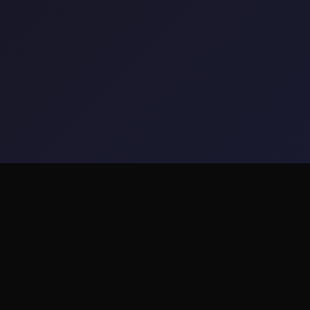
🔑 game介绍