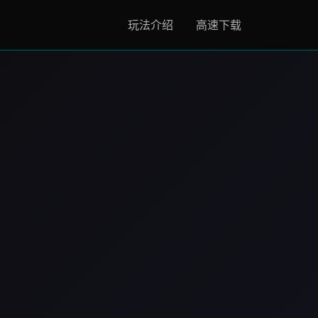
玩法介绍
高速下载