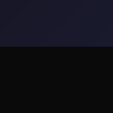
📌 game介绍