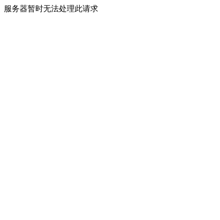
服务器暂时无法处理此请求