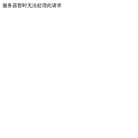
服务器暂时无法处理此请求