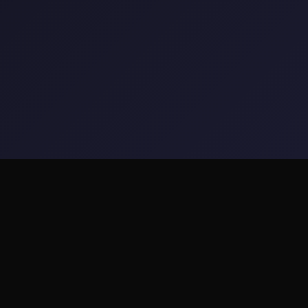
✏️ 详细介绍