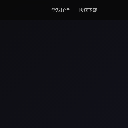
游戏详情
快速下载