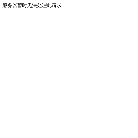
服务器暂时无法处理此请求