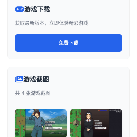
游戏下载
获取最新版本，立即体验精彩游戏
免费下载
游戏截图
共 4 张游戏截图