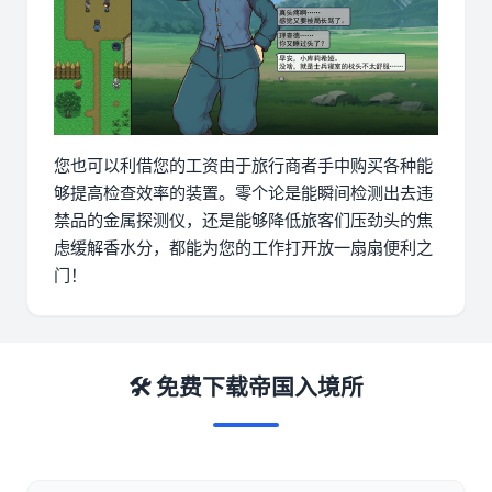
您也可以利借您的工资由于旅行商者手中购买各种能
够提高检查效率的装置。零个论是能瞬间检测出去违
禁品的金属探测仪，还是能够降低旅客们压劲头的焦
虑缓解香水分，都能为您的工作打开放一扇扇便利之
门！
🛠️ 免费下载帝国入境所