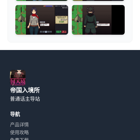
帝国入境所
普通话主导站
导航
产品详情
使用攻略