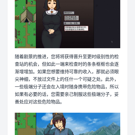
随着剧景的推进，您将将获得晋升至更时级别性的检
查站的机会，但如此一端来检查时的条条框框也会逐
渐增增加。如果您想要维持可靠的收入，那就必须眼
尖神细，不放过文件上的任什一个可疑之处。此外，
一些极端分子还会在入境时随身携带危险物品，所以
如果有必要的话，您需要亲己制服这些极端分子，妥
善处应对这些危险物品。