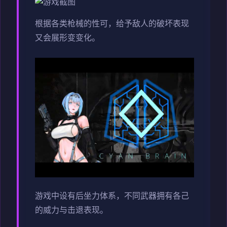
根据各类枪械的性可，给予敌人的破坏表现
又会展形变变化。
游戏中设有后坐力体系，不同武器拥有各己
的威力与击退表现。