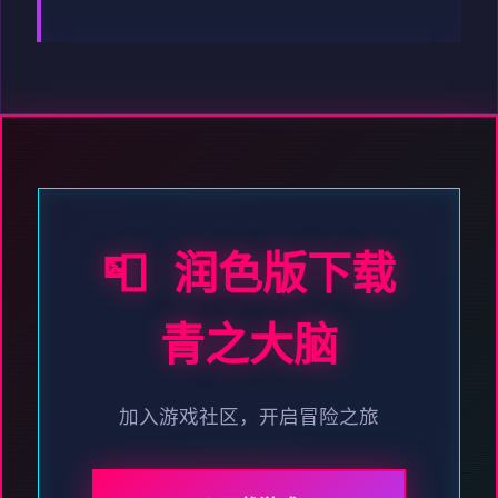
📮 润色版下载
青之大脑
加入游戏社区，开启冒险之旅