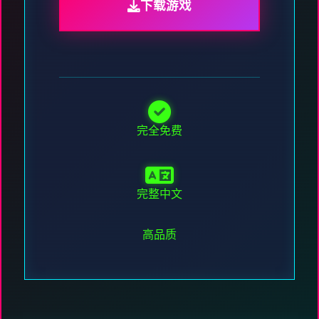
下载游戏
完全免费
完整中文
高品质