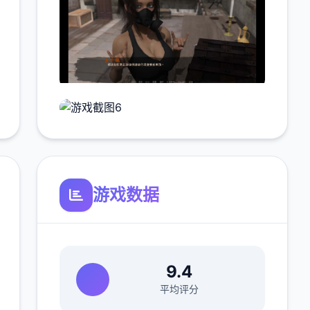
游戏数据
9.4
平均评分