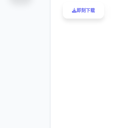
即刻下载
了解更