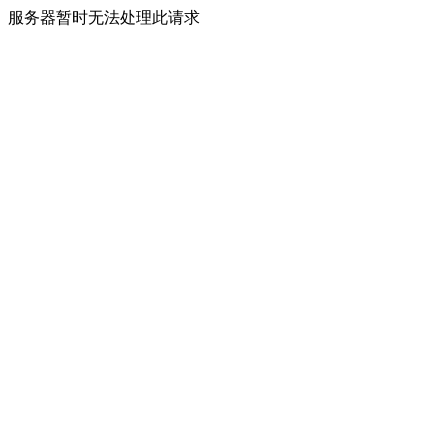
服务器暂时无法处理此请求