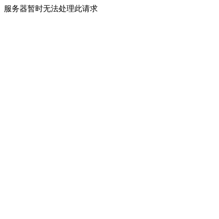
服务器暂时无法处理此请求