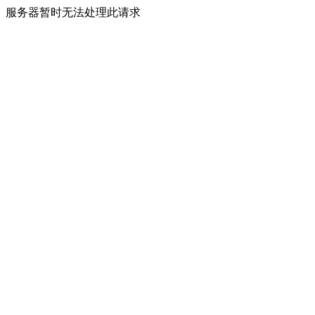
服务器暂时无法处理此请求