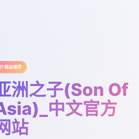
📦 精品推荐
亚洲之子(Son Of
Asia)_中文官方
网站